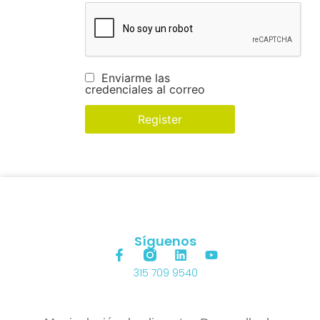
Enviarme las
credenciales al correo
Síguenos
315 709 9540