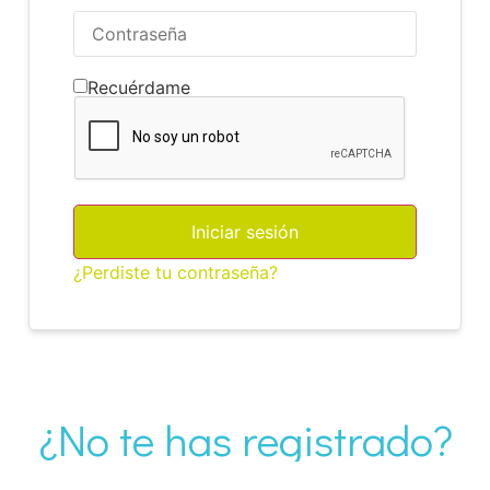
Recuérdame
Iniciar sesión
¿Perdiste tu contraseña?
¿No te has registrado?