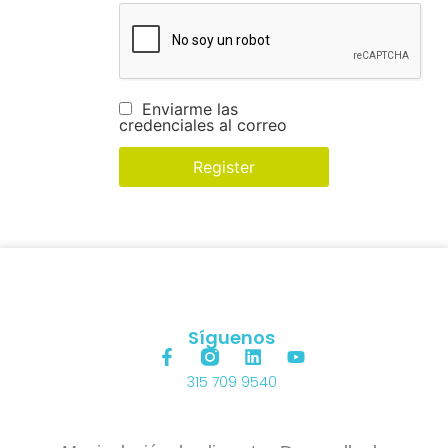
Enviarme las
credenciales al correo
Síguenos
315 709 9540