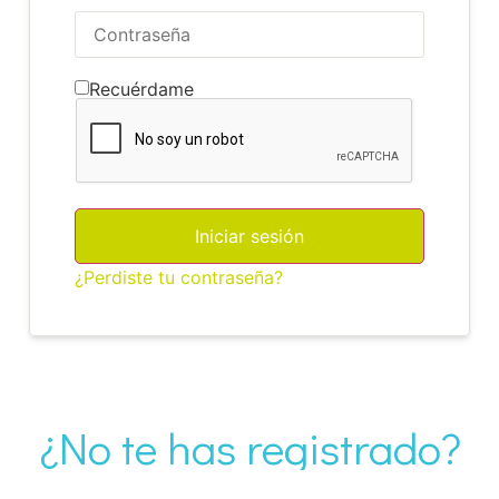
Recuérdame
Iniciar sesión
¿Perdiste tu contraseña?
¿No te has registrado?