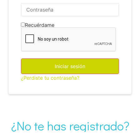
Recuérdame
Iniciar sesión
¿Perdiste tu contraseña?
¿No te has registrado?