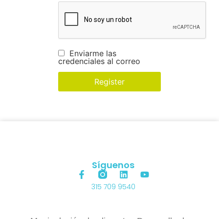
Enviarme las
credenciales al correo
Síguenos
315 709 9540