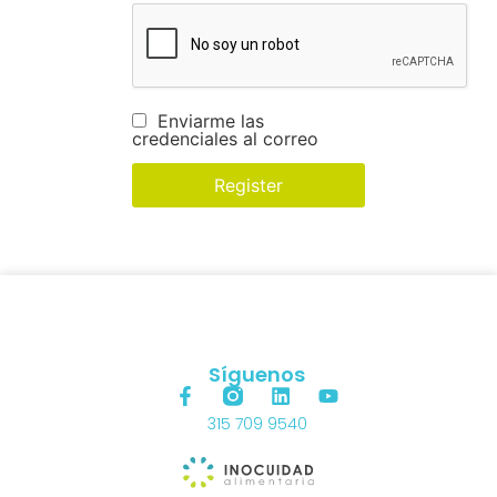
Enviarme las
credenciales al correo
Síguenos
315 709 9540