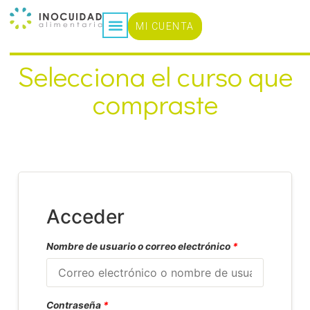
MI CUENTA
Selecciona el curso que
compraste
Acceder
Nombre de usuario o correo electrónico
*
Contraseña
*