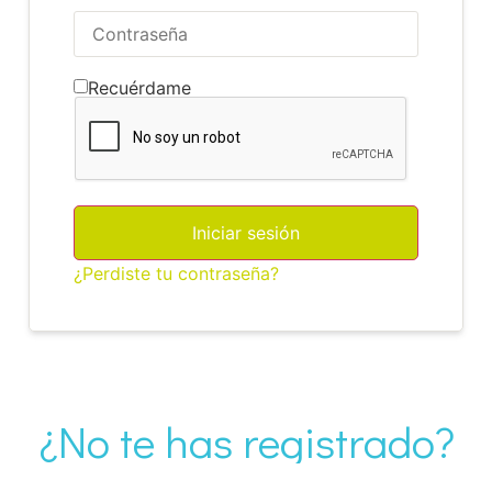
Recuérdame
Iniciar sesión
¿Perdiste tu contraseña?
¿No te has registrado?