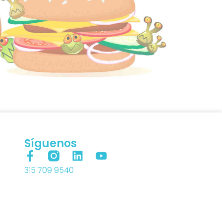
Síguenos
315 709 9540