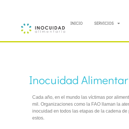
INICIO
SERVICIOS
Inocuidad Alimentari
Cada año, en el mundo las víctimas por alimen
mil. Organizaciones como la FAO llaman la ate
inocuidad en todos las etapas de la cadena d
estos.