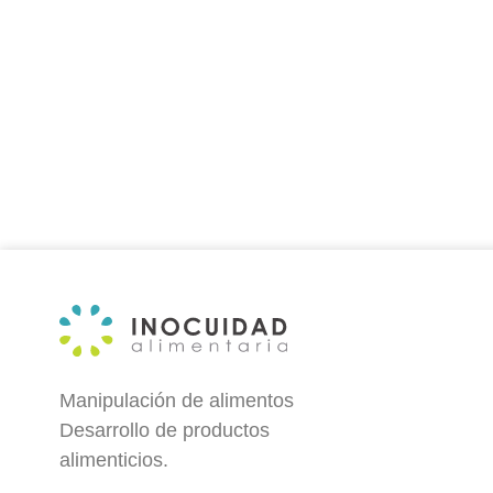
Manipulación de alimentos
Desarrollo de productos
alimenticios.