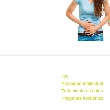
TyC
Propiedad Intelectual
Tratamiento de datos
Preguntas frecuentes